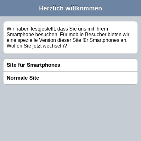
Herzlich willkommen
Wir haben festgestellt, dass Sie uns mit Ihrem
Smartphone besuchen. Für mobile Besucher bieten wir
eine spezielle Version dieser Site für Smartphones an.
Wollen Sie jetzt wechseln?
Site für Smartphones
Normale Site