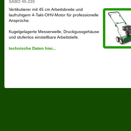
SABO 45-220
Vertikutierer mit 45 cm Arbeitsbreite und
laufruhigem 4-Takt-OHV-Motor für professionelle
Ansprüche.
Kugelgelagerte Messerwelle, Druckgussgehäuse
und stufenlos einstellbare Arbeitstiefe.
technische Daten hier...