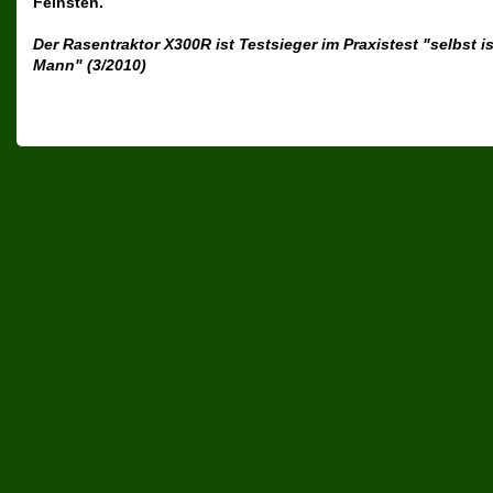
Feinsten.
Der Rasentraktor X300R ist Testsieger im Praxistest "selbst is
Mann" (3/2010)