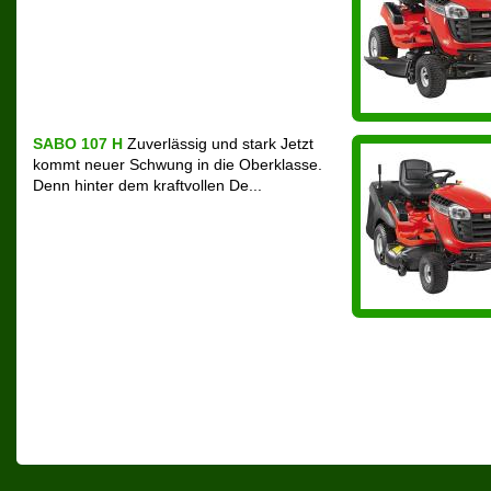
SABO 107 H
Zuverlässig und stark Jetzt
kommt neuer Schwung in die Oberklasse.
Denn hinter dem kraftvollen De...