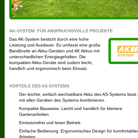
AK-SYSTEM: FÜR ANSPRUCHSVOLLE PROJEKTE
Das AK-System besticht durch eine hohe
Leistung und Ausdauer. Es umfasst eine große
Bandbreite an Akku-Geräten und AK Akkus mit
unterschiedlichen Energiegehalten. Die
kompakten Akku-Geräte sind zudem leicht,
handlich und ergonomisch beim Einsatz.
VORTEILE DES AS-SYSTEMS
Der leichte, einfach wechselbare Akku des AS-Systems lässt 
mit allen Geräten des Systems kombinieren.
Kompakte Bauweise: Leicht und handlich für kleinere
Gartenarbeiten.
Emissionsfrei und leiser Betrieb.
Einfache Bedienung: Ergonomisches Design für komfortable
Arbeiten.