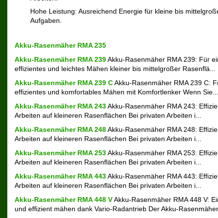
Hohe Leistung: Ausreichend Energie für kleine bis mittelgroß
Aufgaben.
Akku-Rasenmäher RMA 235
Akku-Rasenmäher RMA 239
Akku-Rasenmäher RMA 239: Für ei
effizientes und leichtes Mähen kleiner bis mittelgroßer Rasenflä...
Akku-Rasenmäher RMA 239 C
Akku-Rasenmäher RMA 239 C: Fü
effizientes und komfortables Mähen mit Komfortlenker Wenn Sie..
Akku-Rasenmäher RMA 243
Akku-Rasenmäher RMA 243: Effizie
Arbeiten auf kleineren Rasenflächen Bei privaten Arbeiten i...
Akku-Rasenmäher RMA 248
Akku-Rasenmäher RMA 248: Effizie
Arbeiten auf kleineren Rasenflächen Bei privaten Arbeiten i...
Akku-Rasenmäher RMA 253
Akku-Rasenmäher RMA 253: Effizie
Arbeiten auf kleineren Rasenflächen Bei privaten Arbeiten i...
Akku-Rasenmäher RMA 443
Akku-Rasenmäher RMA 443: Effizie
Arbeiten auf kleineren Rasenflächen Bei privaten Arbeiten i...
Akku-Rasenmäher RMA 448 V
Akku-Rasenmäher RMA 448 V: Ei
und effizient mähen dank Vario-Radantrieb Der Akku-Rasenmäher.