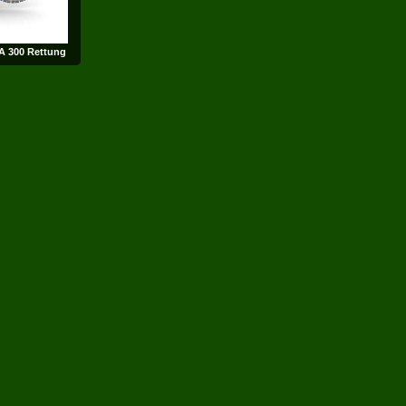
A 300 Rettung